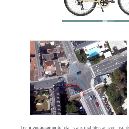
Les
investissements
relatifs aux mobilités actives inscr