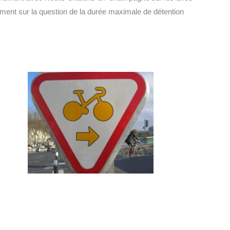
mment sur la question de la durée maximale de détention