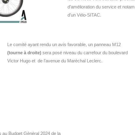
d’amélioration du service et nota
d’un Vélo-SITAC.
Le comité ayant rendu un avis favorable, un panneau M12
(tourne à droite)
sera posé niveau du carrefour du boulevard
Victor Hugo et de l’avenue du Maréchal Leclerc.
its au Budget Général 2024 de la