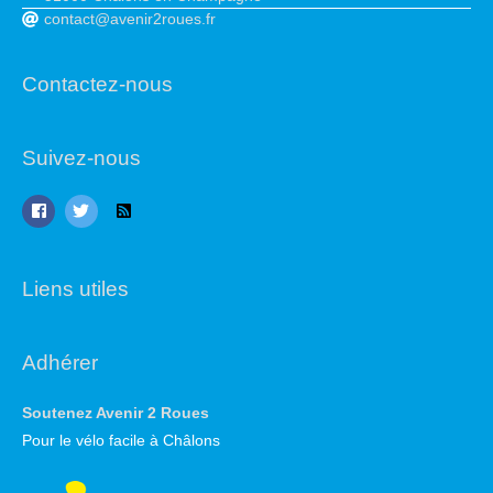
contact@avenir2roues.fr
Contactez-nous
Suivez-nous
Liens utiles
Adhérer
Soutenez Avenir 2 Roues
Pour le vélo facile à Châlons