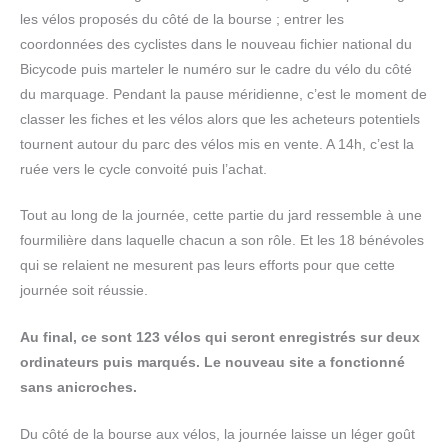
les vélos proposés du côté de la bourse ; entrer les
coordonnées des cyclistes dans le nouveau fichier national du
Bicycode puis marteler le numéro sur le cadre du vélo du côté
du marquage. Pendant la pause méridienne, c’est le moment de
classer les fiches et les vélos alors que les acheteurs potentiels
tournent autour du parc des vélos mis en vente. A 14h, c’est la
ruée vers le cycle convoité puis l’achat.
Tout au long de la journée, cette partie du jard ressemble à une
fourmilière dans laquelle chacun a son rôle. Et les 18 bénévoles
qui se relaient ne mesurent pas leurs efforts pour que cette
journée soit réussie.
Au final, ce sont 123 vélos qui seront enregistrés sur deux
ordinateurs puis marqués. Le nouveau site a fonctionné
sans anicroches.
Du côté de la bourse aux vélos, la journée laisse un léger goût