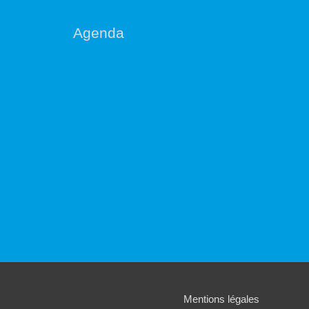
Agenda
Mentions légales