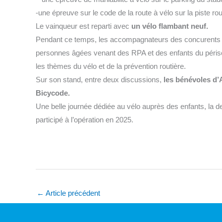
-une épreuve sur le code de la route à vélo sur la piste rou
Le vainqueur est reparti avec
un vélo flambant neuf.
Pendant ce temps, les accompagnateurs des concurents (
personnes âgées venant des RPA et des enfants du périsco
les thèmes du vélo et de la prévention routière.
Sur son stand, entre deux discussions,
les bénévoles d’
Bicycode.
Une belle journée dédiée au vélo auprès des enfants, la 
participé à l’opération en 2025.
←
Article précédent